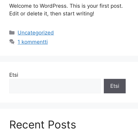
Welcome to WordPress. This is your first post.
Edit or delete it, then start writing!
Uncategorized
1 kommentti
Etsi
Etsi
Recent Posts