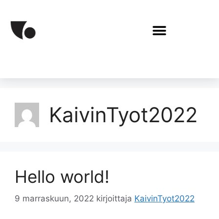
KaivinTyot2022
Hello world!
9 marraskuun, 2022
kirjoittaja
KaivinTyot2022