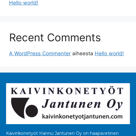
Hello world!
Recent Comments
A WordPress Commenter
aiheesta
Hello world!
Kaivinkonetyöt Hannu Jantunen Oy on haapavetinen