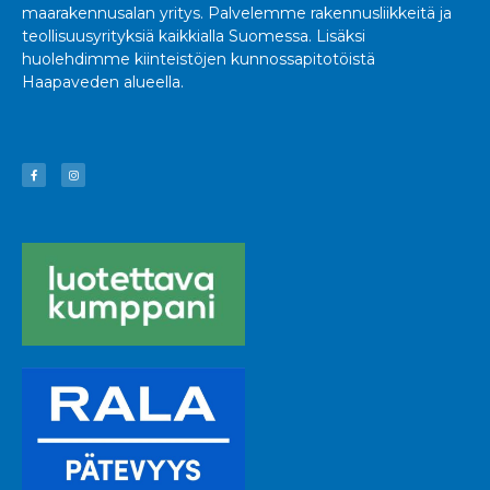
maarakennusalan yritys. Palvelemme rakennusliikkeitä ja
teollisuusyrityksiä kaikkialla Suomessa. Lisäksi
huolehdimme kiinteistöjen kunnossapitotöistä
Haapaveden alueella.